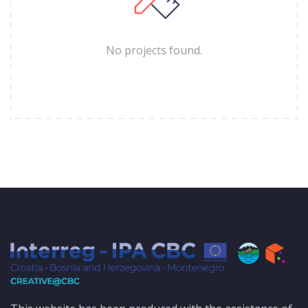
No projects found.