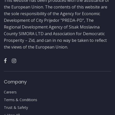
This website has been produced with the assistance of
the European Union. The contents of this website are
the sole responsibility of the Agency for Economic
Development of City Prijedor "PREDA-PD", The
Regional Development Agency of Sisak Moslavina
County SIMORA LTD and Association for Democratic
Prosperity – Zid, and can in no way be taken to reflect
the views of the European Union.
Company
Careers
Terms & Conditions
Trust & Safety