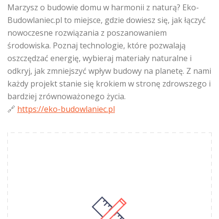
Marzysz o budowie domu w harmonii z naturą? Eko-
Budowlaniec.pl to miejsce, gdzie dowiesz się, jak łączyć
nowoczesne rozwiązania z poszanowaniem
środowiska. Poznaj technologie, które pozwalają
oszczędzać energię, wybieraj materiały naturalne i
odkryj, jak zmniejszyć wpływ budowy na planetę. Z nami
każdy projekt stanie się krokiem w stronę zdrowszego i
bardziej zrównoważonego życia.
🔗
https://eko-budowlaniec.pl