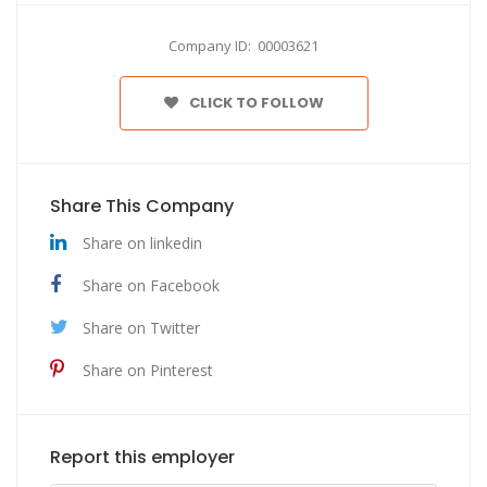
Company ID: 00003621
CLICK TO FOLLOW
Share This Company
Share on linkedin
Share on Facebook
Share on Twitter
Share on Pinterest
Report this employer