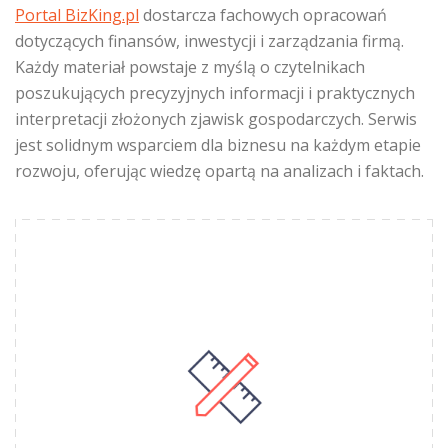
Portal BizKing.pl
dostarcza fachowych opracowań
dotyczących finansów, inwestycji i zarządzania firmą.
Każdy materiał powstaje z myślą o czytelnikach
poszukujących precyzyjnych informacji i praktycznych
interpretacji złożonych zjawisk gospodarczych. Serwis
jest solidnym wsparciem dla biznesu na każdym etapie
rozwoju, oferując wiedzę opartą na analizach i faktach.