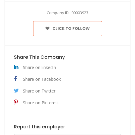
Company ID: 00003923
CLICK TO FOLLOW
Share This Company
Share on linkedin
Share on Facebook
Share on Twitter
Share on Pinterest
Report this employer